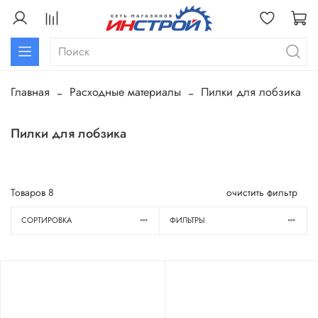
Главная
Расходные материалы
Пилки для лобзика
Пилки для лобзика
Товаров
8
очистить фильтр
СОРТИРОВКА
ФИЛЬТРЫ