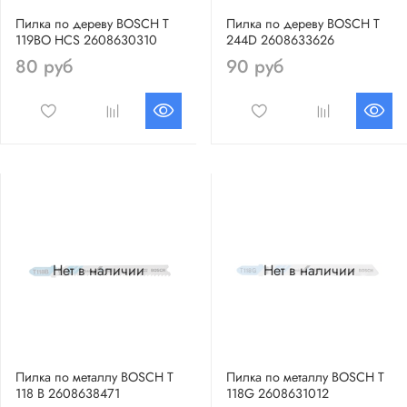
Пилка по дереву BOSCH Т
Пилка по дереву BOSCH Т
119ВO HCS 2608630310
244D 2608633626
80 руб
90 руб
Нет в наличии
Нет в наличии
Пилка по металлу BOSCH Т
Пилка по металлу BOSCH Т
118 B 2608638471
118G 2608631012