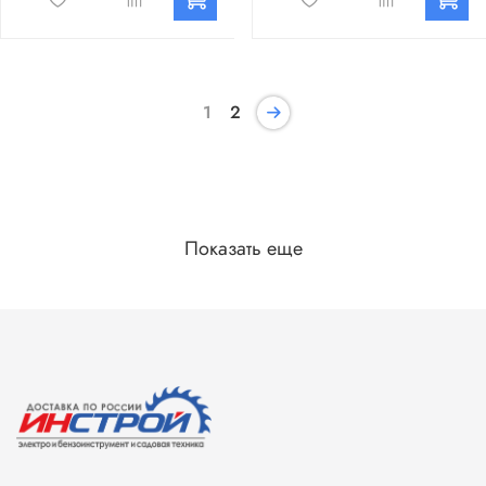
1
2
Показать еще