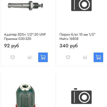
Адаптер SDS+ 1/2"-20 UNF
Патрон б/кл 10 мм 1/2"
Практика 030-320
Matrix 16808
92 руб
340 руб