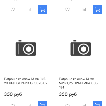
Патрон с ключом 13 мм 1/2-
Патрон с ключом 13 мм
20 UNF GEPARD GP0820-02
М12х1,25 ПРАКТИКА 030-
184
350 руб
350 руб