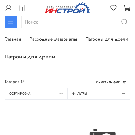
Главная
Расходные материалы
Патроны для дрели
Патроны для дрели
Товаров
13
очистить фильтр
СОРТИРОВКА
ФИЛЬТРЫ