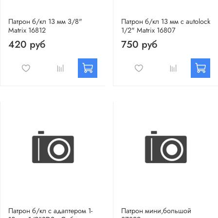
Патрон б/кл 13 мм 3/8"
Патрон б/кл 13 мм с autolock
Matrix 16812
1/2" Matrix 16807
420 руб
750 руб
Патрон б/кл с адаптером 1-
Патрон мини,большой