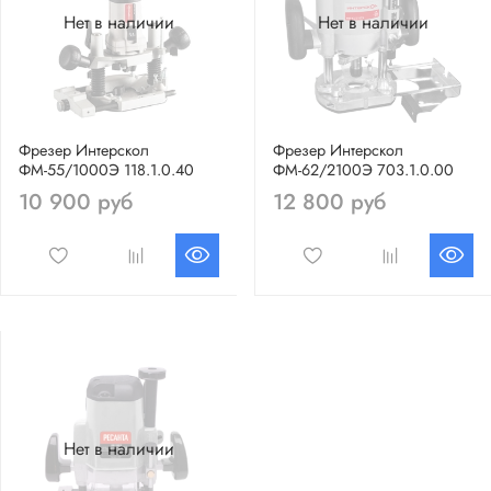
Нет в наличии
Нет в наличии
Фрезер Интерскол
Фрезер Интерскол
ФМ-55/1000Э 118.1.0.40
ФМ-62/2100Э 703.1.0.00
10 900 руб
12 800 руб
Нет в наличии