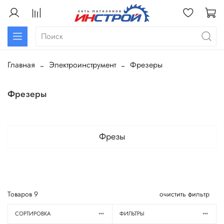
Главная
Электроинструмент
Фрезеры
Фрезеры
Фрезы
Товаров
9
очистить фильтр
СОРТИРОВКА
ФИЛЬТРЫ