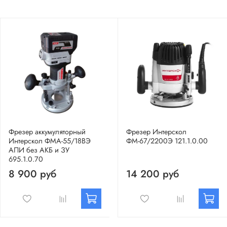
Фрезер аккумуляторный
Фрезер Интерскол
Интерскол ФМА-55/18ВЭ
ФМ-67/2200Э 121.1.0.00
АПИ без АКБ и ЗУ
695.1.0.70
8 900 руб
14 200 руб