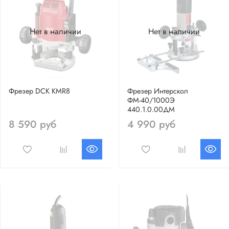
Нет в наличии
Нет в наличии
Фрезер DCK KMR8
Фрезер Интерскол
ФМ-40/1000Э
440.1.0.00ДМ
8 590 руб
4 990 руб