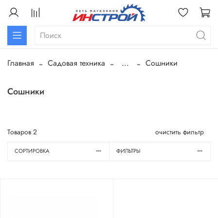
Главная
Садовая техника
...
Сошники
Сошники
Товаров
2
очистить фильтр
СОРТИРОВКА
ФИЛЬТРЫ