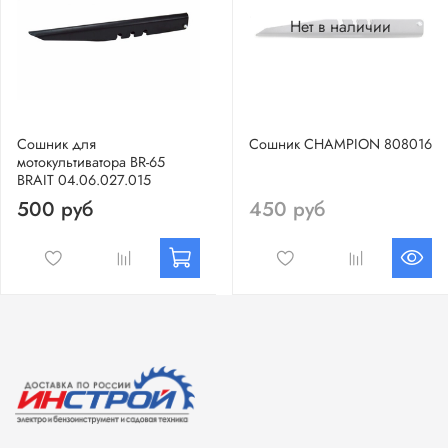
Нет в наличии
Сошник для
Сошник CHAMPION 808016
мотокультиватора BR-65
BRAIT 04.06.027.015
500 руб
450 руб