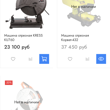
Нет в наличии
Машина отрезная KRESS
Машина отрезная
KU760
Корвет-432
23 100 руб
37 450 руб
-20%
Нет в наличии