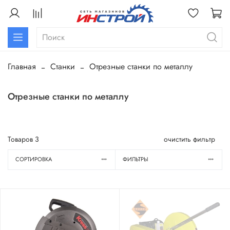
Главная
Станки
Отрезные станки по металлу
Отрезные станки по металлу
Товаров
3
очистить фильтр
СОРТИРОВКА
ФИЛЬТРЫ