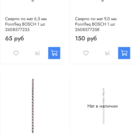
Сверло по мет 6,5 мм
Сверло по мет 9,0 мм
PointTeq BOSCH 1 шт
PointTeq BOSCH 1 шт
2608577233
2608577258
65 руб
150 руб
Нет в наличии