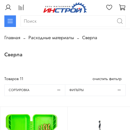
Главная
Расходные материалы
Сверла
Сверла
Товаров
11
очистить фильтр
СОРТИРОВКА
ФИЛЬТРЫ