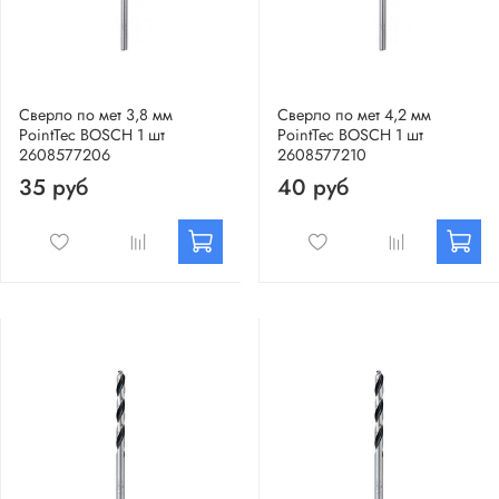
Сверло по мет 3,8 мм
Сверло по мет 4,2 мм
PointTec BOSCH 1 шт
PointTec BOSCH 1 шт
2608577206
2608577210
35 руб
40 руб