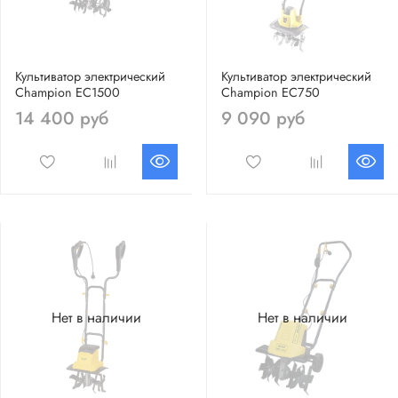
Культиватор электрический
Культиватор электрический
Champion EC1500
Champion EC750
14 400 руб
9 090 руб
Нет в наличии
Нет в наличии