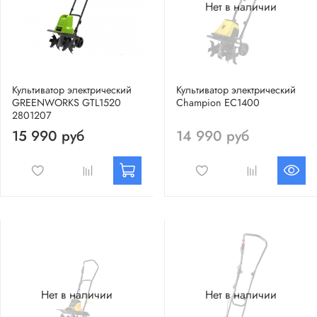
Нет в наличии
Культиватор электрический
Культиватор электрический
GREENWORKS GTL1520
Champion EC1400
2801207
15 990 руб
14 990 руб
Нет в наличии
Нет в наличии