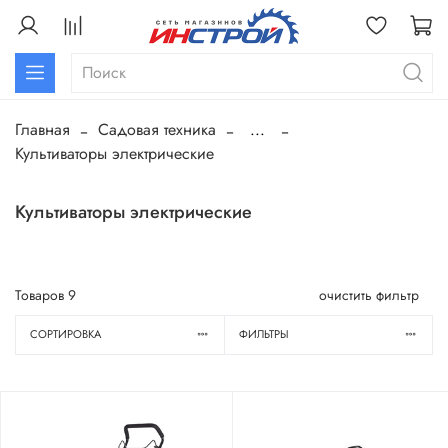
Главная
Садовая техника
...
Культиваторы электрические
Культиваторы электрические
Товаров
9
очистить фильтр
СОРТИРОВКА
ФИЛЬТРЫ