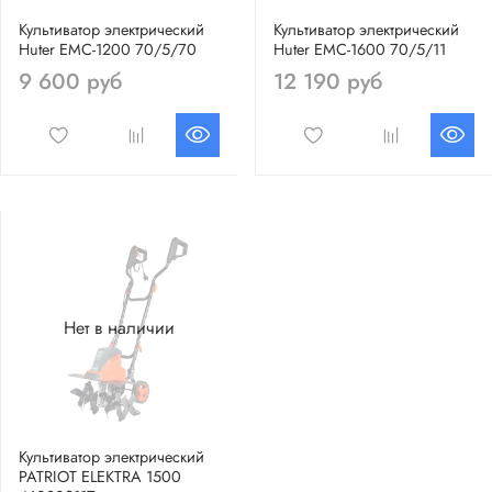
Культиватор электрический
Культиватор электрический
Huter ЕМС-1200 70/5/70
Huter ЕМС-1600 70/5/11
9 600 руб
12 190 руб
Нет в наличии
Культиватор электрический
PATRIOT ELEKTRA 1500