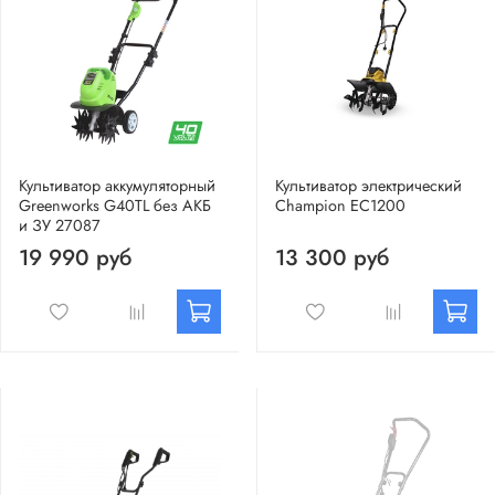
Культиватор аккумуляторный
Культиватор электрический
Greenworks G40TL без АКБ
Champion EC1200
и ЗУ 27087
19 990 руб
13 300 руб