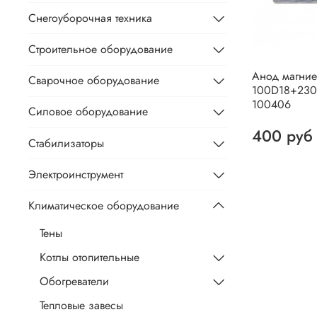
Снегоуборочная техника
Строительное оборудование
Анод магни
Сварочное оборудование
100D18+23
100406
Силовое оборудование
400 руб
Стабилизаторы
Электроинструмент
Климатическое оборудование
Тены
Котлы отопительные
Обогреватели
Тепловые завесы