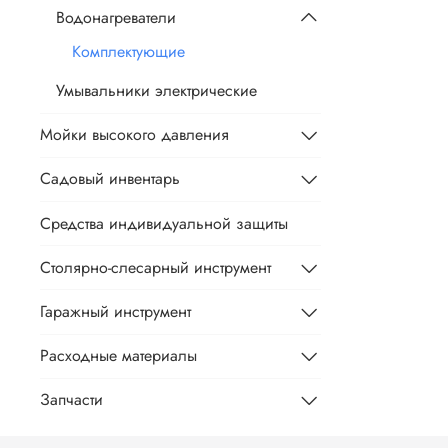
Водонагреватели
Комплектующие
Умывальники электрические
Мойки высокого давления
Садовый инвентарь
Средства индивидуальной защиты
Столярно-слесарный инструмент
Гаражный инструмент
Расходные материалы
Запчасти