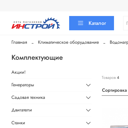
Каталог
Главная
Климатическое оборудование
Водонагр
Комплектующие
Акции!
Товаров
4
Генераторы
Сортировка
Садовая техника
Двигатели
Станки