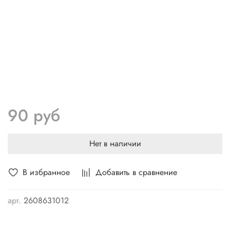
90 руб
Нет в наличии
В избранное
Добавить в сравнение
арт.
2608631012