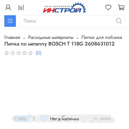
Главная
Расходные материалы
Пилки для лобзика
Пилка по металлу BOSCH Т 118G 2608631012
(0)
Нет в наличии