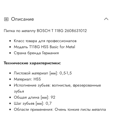
Описание
Пилка по металлу BOSCH Т 118G 2608631012
Класс товара
для профессионалов
Модель
T118G HSS Basic for Metal
Страна бренда
Германия
Технические характеристики:
Листовой материал [мм]: 0,5-1,5
Материал: HSS
Исполнение зубьев: волнистые, фрезерованные
зубья
Общая длина [мм]: 92
Шаг зубьев [мм]: 0,7
Области применения: Очень тонкие листы металла