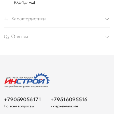
(0,5-1,5 мм)
Характеристики
Отзывы
+79059056171
+79516095516
По всем вопросам
интернет-магазин