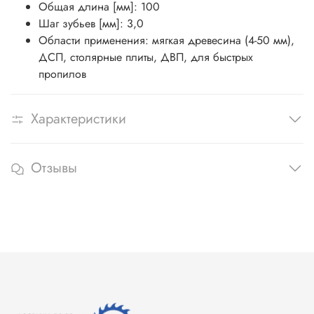
Общая длина [мм]: 100
Шаг зубьев [мм]: 3,0
Области применения: мягкая древесина (4-50 мм),
ДСП, столярные плиты, ДВП, для быстрых
пропилов
Характеристики
Отзывы