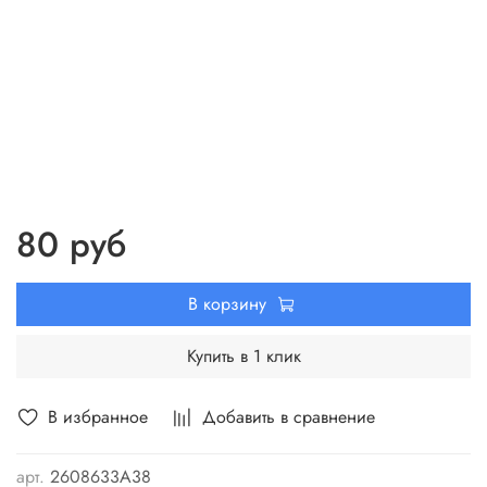
80 руб
В корзину
Купить в 1 клик
В избранное
Добавить в сравнение
арт.
2608633А38