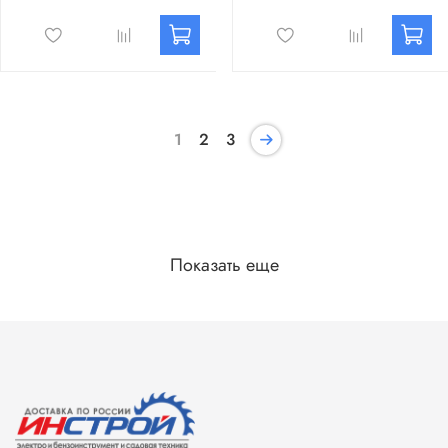
1
2
3
Показать еще