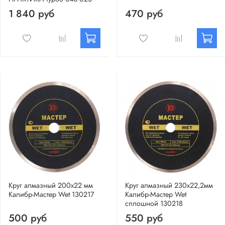
1 840 руб
470 руб
Круг алмазный 200х22 мм
Круг алмазный 230х22,2мм
Калибр-Мастер Wet 130217
Калибр-Мастер Wet
сплошной 130218
500 руб
550 руб