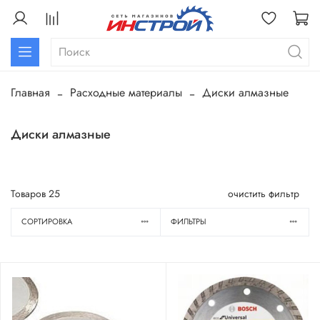
Главная
Расходные материалы
Диски алмазные
Диски алмазные
Товаров
25
очистить фильтр
СОРТИРОВКА
ФИЛЬТРЫ