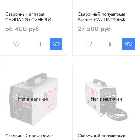
Сварочный аппарат
Сварочный полуавтомат
САИПА-220 СИНЕРГИЯ
Ресанта САИПА-190МФ
66 400 руб
27 500 руб
Нет в наличии
Нет в наличии
Сварочный полуавтомат
Сварочный полуавтомат