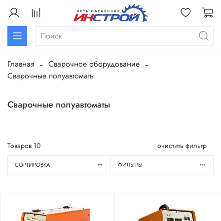
Главная
Сварочное оборудование
Сварочные полуавтоматы
Сварочные полуавтоматы
Товаров
10
очистить фильтр
СОРТИРОВКА
ФИЛЬТРЫ