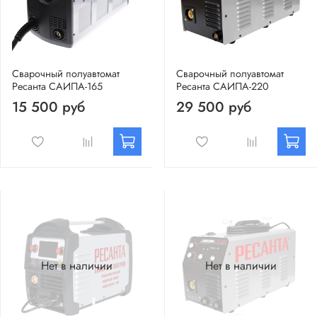
Сварочный полуавтомат
Сварочный полуавтомат
Ресанта САИПА-165
Ресанта САИПА-220
15 500 руб
29 500 руб
Нет в наличии
Нет в наличии