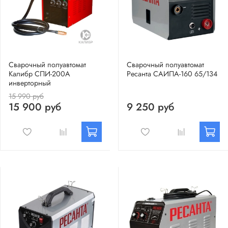
Сварочный полуавтомат
Сварочный полуавтомат
Калибр СПИ-200А
Ресанта САИПА-160 65/134
инверторный
15 990 руб
15 900 руб
9 250 руб