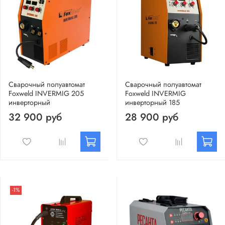
Сварочный полуавтомат
Сварочный полуавтомат
Foxweld INVERMIG 205
Foxweld INVERMIG
инверторный
инверторный 185
32 900 руб
28 900 руб
-1%