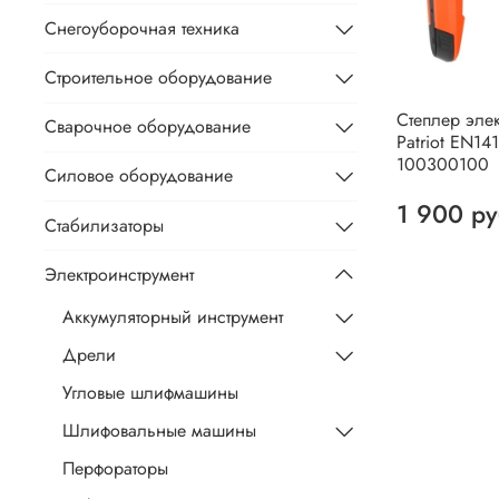
Снегоуборочная техника
Строительное оборудование
Степлер эле
Сварочное оборудование
Patriot EN141
100300100
Силовое оборудование
1 900 р
Стабилизаторы
Электроинструмент
Аккумуляторный инструмент
Дрели
Угловые шлифмашины
Шлифовальные машины
Перфораторы