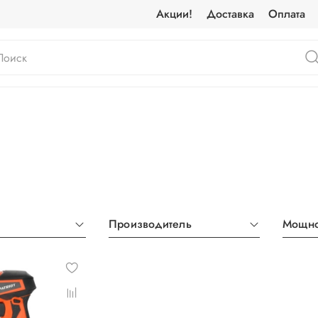
Акции!
Доставка
Оплата
Производитель
Мощно