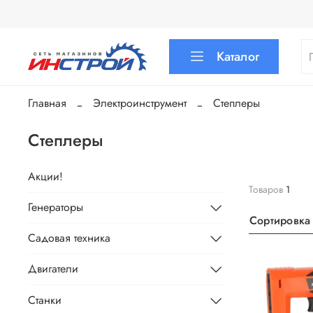
Каталог
Главная
Электроинструмент
Степлеры
Степлеры
Акции!
Товаров
1
Генераторы
Сортировка
Садовая техника
Двигатели
Станки