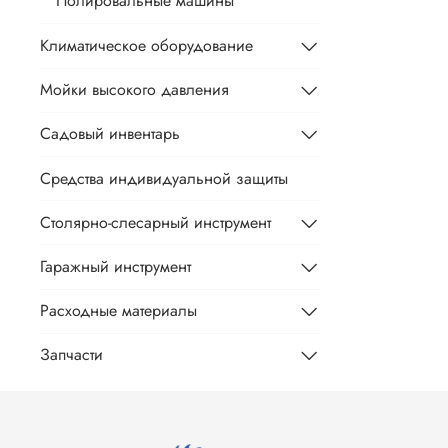
Полировальные машины
Климатическое оборудование
Мойки высокого давления
Садовый инвентарь
Средства индивидуальной защиты
Столярно-слесарный инструмент
Гаражный инструмент
Расходные материалы
Запчасти