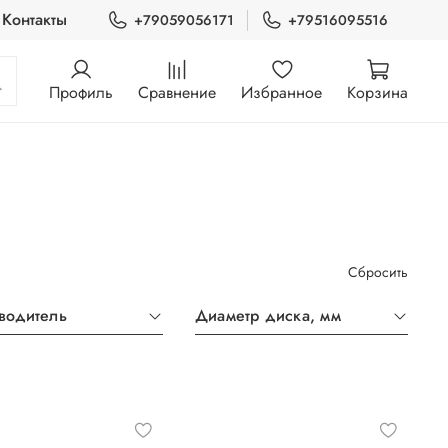
Контакты
+79059056171
+79516095516
Профиль
Сравнение
Избранное
Корзина
Сбросить
водитель
Диаметр диска, мм