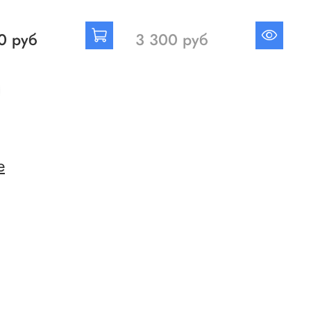
0 руб
3 300 руб
е