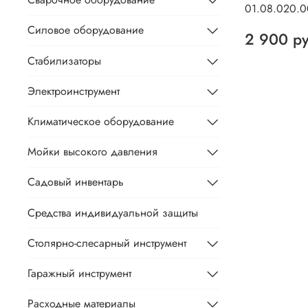
01.08.020.
Силовое оборудование
2 900 р
Стабилизаторы
Электроинструмент
Климатическое оборудование
Мойки высокого давления
Садовый инвентарь
Средства индивидуальной защиты
Столярно-слесарный инструмент
Гаражный инструмент
Расходные материалы