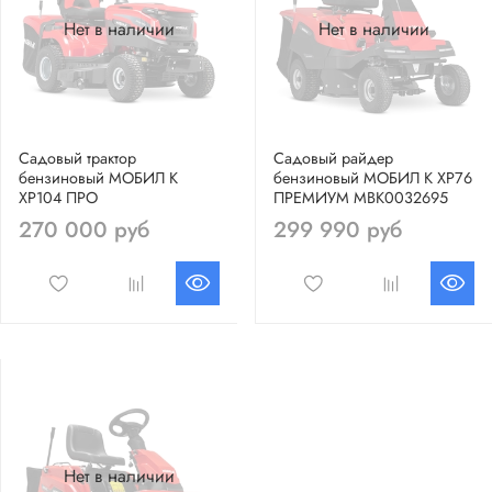
Нет в наличии
Нет в наличии
Садовый трактор
Садовый райдер
бензиновый МОБИЛ К
бензиновый МОБИЛ К XP76
XP104 ПРО
ПРЕМИУМ MBK0032695
270 000 руб
299 990 руб
Нет в наличии