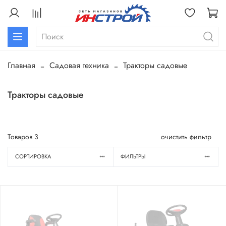
Главная
Садовая техника
Тракторы садовые
Тракторы садовые
Товаров
3
очистить фильтр
СОРТИРОВКА
ФИЛЬТРЫ