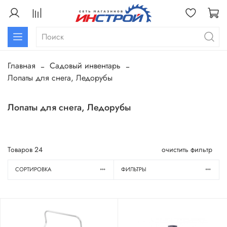
Главная
Садовый инвентарь
Лопаты для снега, Ледорубы
Лопаты для снега, Ледорубы
Товаров
24
очистить фильтр
СОРТИРОВКА
ФИЛЬТРЫ