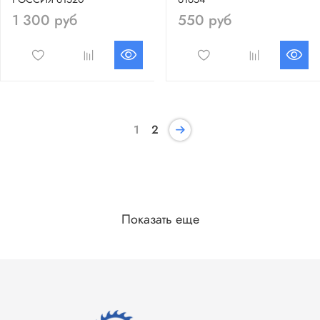
1 300 руб
550 руб
1
2
Показать еще