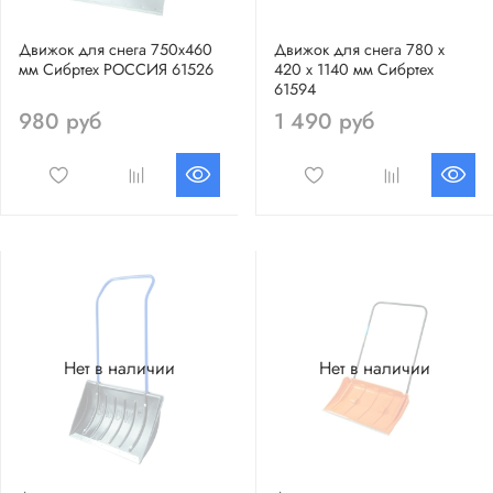
Движок для снега 750х460
Движок для снега 780 х
мм Сибртех РОССИЯ 61526
420 х 1140 мм Сибртех
61594
980 руб
1 490 руб
Нет в наличии
Нет в наличии