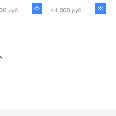
00 руб
44 500 руб
е