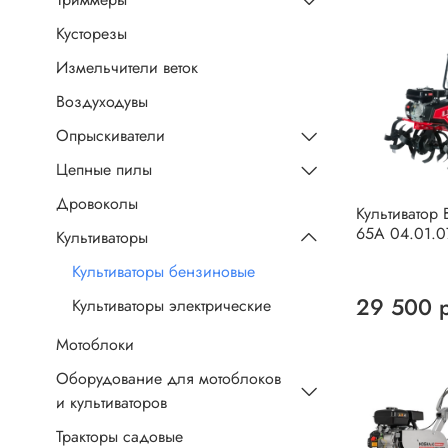
Кусторезы
Измельчители веток
Воздуходувы
Опрыскиватели
Цепные пилы
Дровоколы
Культиватор 
65A 04.01.0
Культиваторы
Культиваторы бензиновые
29 500 
Культиваторы электрические
Мотоблоки
Оборудование для мотоблоков
и культиваторов
Тракторы садовые