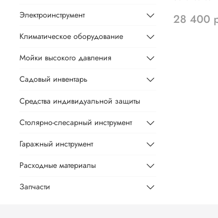
Электроинструмент
28 400 
Климатическое оборудование
Мойки высокого давления
Садовый инвентарь
Средства индивидуальной защиты
Столярно-слесарный инструмент
Гаражный инструмент
Расходные материалы
Запчасти