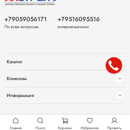
+79059056171
+79516095516
По всем вопросам
интернет-магазин
Каталог
Клиентам
Информация
Главная
Поиск
Корзина
Избранное
Профиль