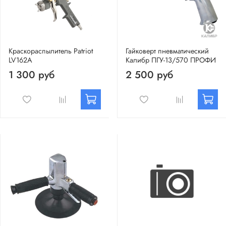
Краскораспылитель Patriot
Гайковерт пневматический
LV162A
Калибр ПГУ-13/570 ПРОФИ
1 300 руб
2 500 руб