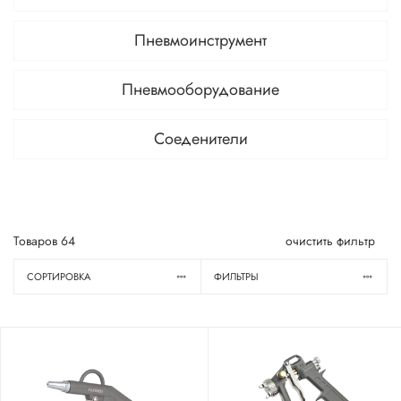
Пневмоинструмент
Пневмооборудование
Соеденители
Товаров
64
очистить фильтр
СОРТИРОВКА
ФИЛЬТРЫ