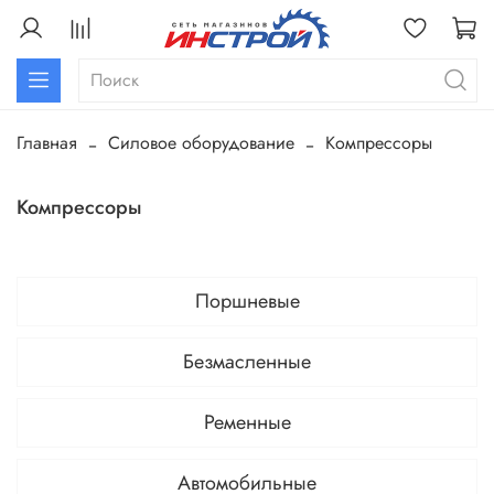
Главная
Силовое оборудование
Компрессоры
Компрессоры
Поршневые
Безмасленные
Ременные
Автомобильные