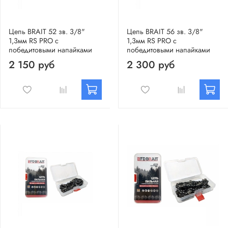
Цепь BRAIT 52 зв. 3/8"
Цепь BRAIT 56 зв. 3/8"
1,3мм RS PRO с
1,3мм RS PRO с
победитовыми напайками
победитовыми напайками
2 150 руб
2 300 руб