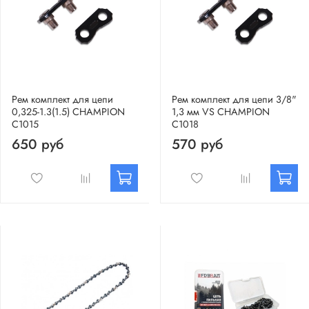
Рем комплект для цепи
Рем комплект для цепи 3/8"
0,325-1.3(1.5) CHAMPION
1,3 мм VS CHAMPION
C1015
C1018
650 руб
570 руб