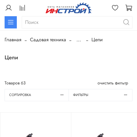
Главная
Садовая техника
...
Цепи
Цепи
Товаров
63
очистить фильтр
СОРТИРОВКА
ФИЛЬТРЫ