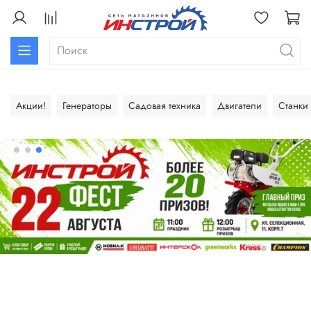
Акции!
Генераторы
Садовая техника
Двигатели
Станки