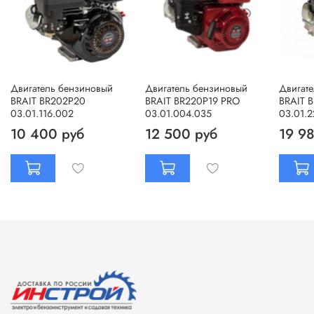
Двигатель бензиновый
Двигатель бензиновый
Двигат
BRAIT BR202P20
BRAIT BR220P19 PRO
BRAIT 
03.01.116.002
03.01.004.035
03.01.
10 400 руб
12 500 руб
19 9