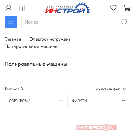
Главная
Электроинструмент
Полировальные машины
Полировальные машины
Товаров
3
очистить фильтр
СОРТИРОВКА
ФИЛЬТРЫ