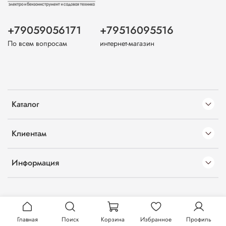
+79059056171
+79516095516
По всем вопросам
интернет-магазин
Каталог
Клиентам
Информация
Главная
Поиск
Корзина
Избранное
Профиль