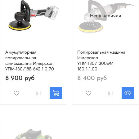
Нет в наличии
Аккумуляторная
Полировальная машина
полировальная
Интерскол
шлифмашина Интерскол
УПМ-180/1300ЭМ
УПМ-180/18В 642.1.0.70
180.1.1.00
8 900 руб
8 400 руб