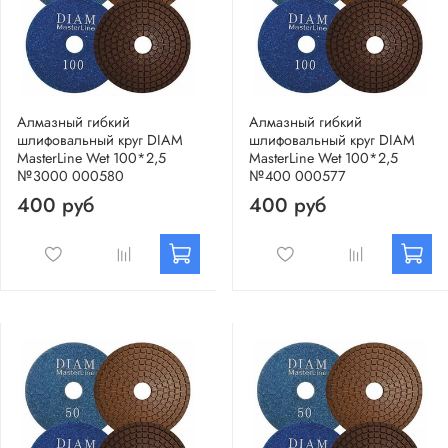
Алмазный гибкий
Алмазный гибкий
шлифовальный круг DIAM
шлифовальный круг DIAM
MasterLine Wet 100*2,5
MasterLine Wet 100*2,5
№3000 000580
№400 000577
400 руб
400 руб