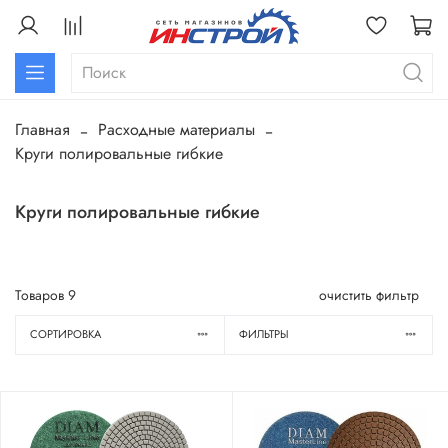
Главная
Расходные материалы
Круги полировальные гибкие
Круги полировальные гибкие
Товаров
9
очистить фильтр
СОРТИРОВКА
ФИЛЬТРЫ