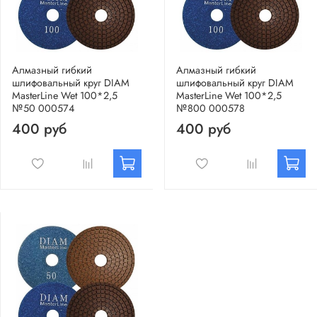
Алмазный гибкий
Алмазный гибкий
шлифовальный круг DIAM
шлифовальный круг DIAM
MasterLine Wet 100*2,5
MasterLine Wet 100*2,5
№50 000574
№800 000578
400 руб
400 руб