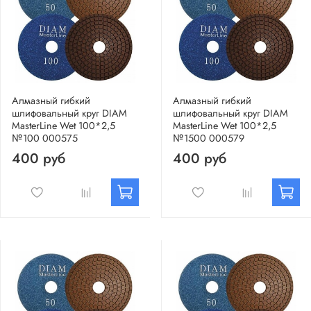
Алмазный гибкий
Алмазный гибкий
шлифовальный круг DIAM
шлифовальный круг DIAM
MasterLine Wet 100*2,5
MasterLine Wet 100*2,5
№100 000575
№1500 000579
400 руб
400 руб