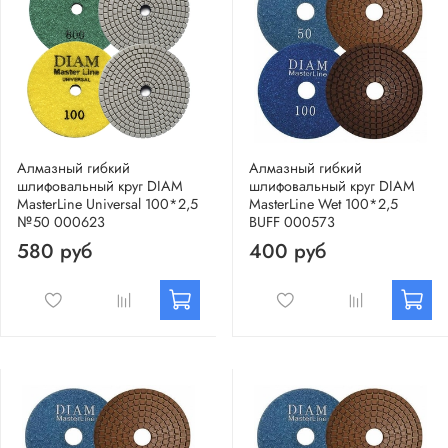
Алмазный гибкий
Алмазный гибкий
шлифовальный круг DIAM
шлифовальный круг DIAM
MasterLine Universal 100*2,5
MasterLine Wet 100*2,5
№50 000623
BUFF 000573
580 руб
400 руб