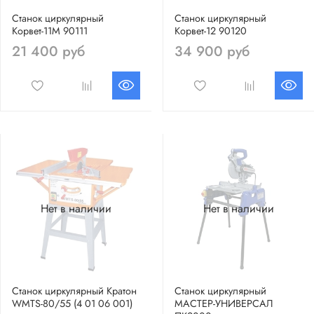
Станок циркулярный
Станок циркулярный
Корвет-11М 90111
Корвет-12 90120
21 400 руб
34 900 руб
Нет в наличии
Нет в наличии
Станок циркулярный Кратон
Станок циркулярный
WMTS-80/55 (4 01 06 001)
МАСТЕР-УНИВЕРСАЛ