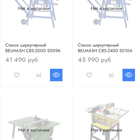
Нет в наличии
Нет в наличии
Станок циркулярный
Станок циркулярный
BELMASH CBS-2000 S009A
BELMASH CBS-2400 S010A
41 490 руб
45 990 руб
Нет в наличии
Нет в наличии