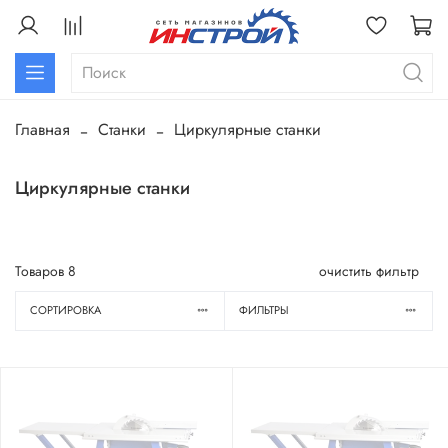
Главная
Станки
Циркулярные станки
Циркулярные станки
Товаров
8
очистить фильтр
СОРТИРОВКА
ФИЛЬТРЫ