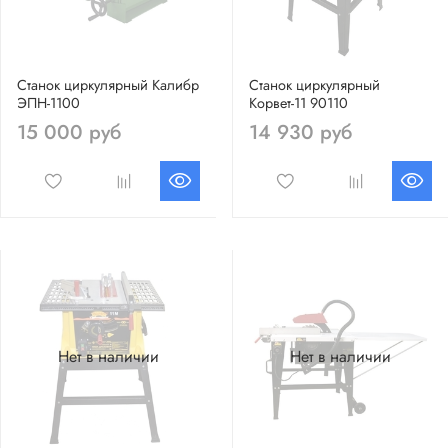
Станок циркулярный Калибр
Станок циркулярный
ЭПН-1100
Корвет-11 90110
15 000 руб
14 930 руб
Нет в наличии
Нет в наличии