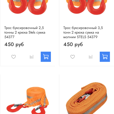
Трос буксировочный 2,5
Трос буксировочный 3,5
тонны 2 крюка Stels сумка
тонн 2 крюка сумка на
54377
молнии STELS 54379
450 руб
450 руб