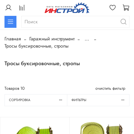
Главная
Гаражный инструмент
...
Тросы буксировочные, стропы
Тросы буксировочные, стропы
Товаров
10
очистить фильтр
СОРТИРОВКА
ФИЛЬТРЫ