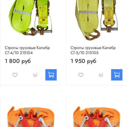
Стропы грузовые Калибр
Стропы грузовые Калибр
СГ-4/10 215104
СГ-5/10 215105
1 800 руб
1 950 руб