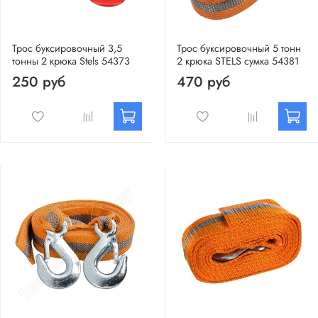
Трос буксировочный 3,5
Трос буксировочный 5 тонн
тонны 2 крюка Stels 54373
2 крюка STELS сумка 54381
250 руб
470 руб