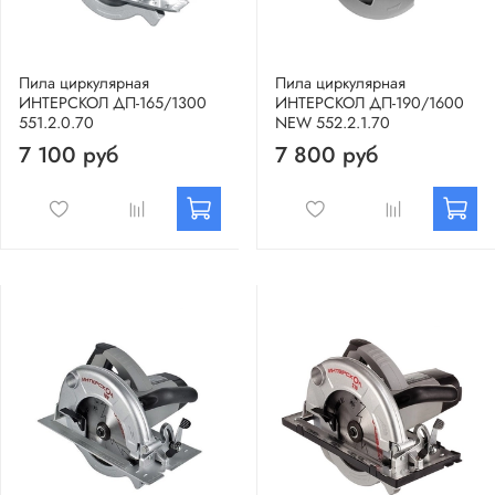
Пила циркулярная
Пила циркулярная
ИНТЕРСКОЛ ДП-165/1300
ИНТЕРСКОЛ ДП-190/1600
551.2.0.70
NEW 552.2.1.70
7 100 руб
7 800 руб