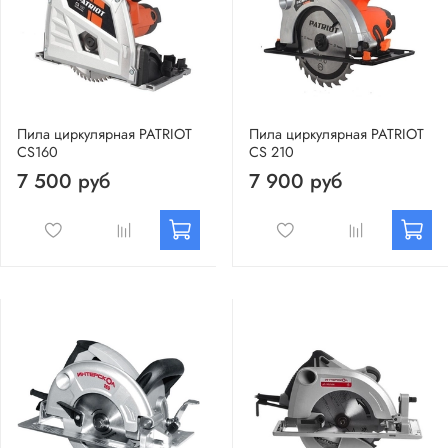
Пила циркулярная PATRIOT
Пила циркулярная PATRIOT
CS160
CS 210
7 500 руб
7 900 руб