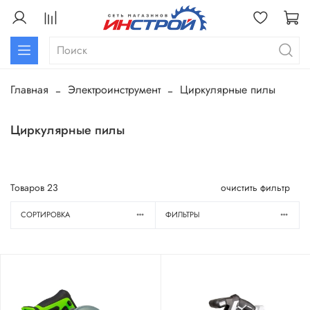
Главная
Электроинструмент
Циркулярные пилы
Циркулярные пилы
Товаров
23
очистить фильтр
СОРТИРОВКА
ФИЛЬТРЫ