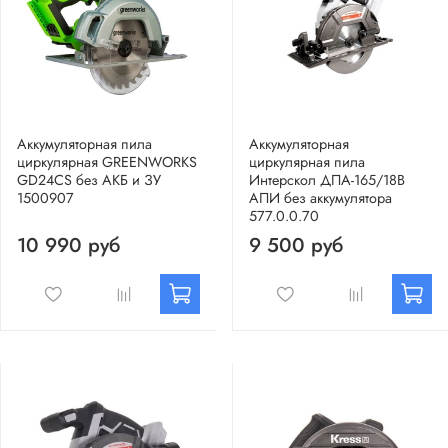
Аккумуляторная пила
Аккумуляторная
циркулярная GREENWORKS
циркулярная пила
GD24CS без АКБ и ЗУ
Интерскол ДПА-165/18В
1500907
АПИ без аккумулятора
577.0.0.70
10 990 руб
9 500 руб