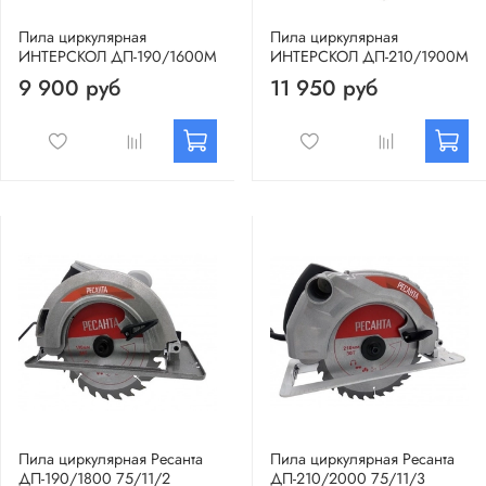
Пила циркулярная
Пила циркулярная
ИНТЕРСКОЛ ДП-190/1600М
ИНТЕРСКОЛ ДП-210/1900М
9 900 руб
11 950 руб
Пила циркулярная Ресанта
Пила циркулярная Ресанта
ДП-190/1800 75/11/2
ДП-210/2000 75/11/3