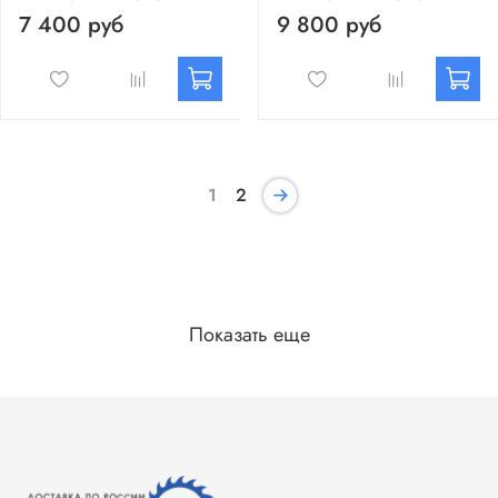
7 400 руб
9 800 руб
1
2
Показать еще