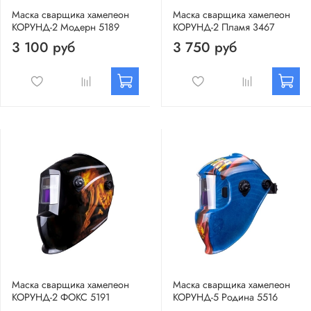
Маска сварщика хамелеон
Маска сварщика хамелеон
КОРУНД-2 Модерн 5189
КОРУНД-2 Пламя 3467
3 100 руб
3 750 руб
Маска сварщика хамелеон
Маска сварщика хамелеон
КОРУНД-2 ФОКС 5191
КОРУНД-5 Родина 5516