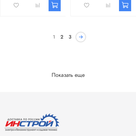
1
2
3
Показать еще