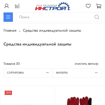
Главная
Средства индивидуальной защиты
Средства индивидуальной защиты
Товаров
30
очистить фильтр
СОРТИРОВКА
ФИЛЬТРЫ
-50%