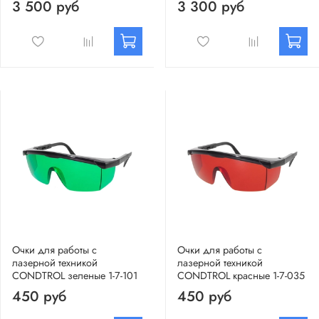
3 500 руб
3 300 руб
Очки для работы с
Очки для работы с
лазерной техникой
лазерной техникой
CONDTROL зеленые 1-7-101
CONDTROL красные 1-7-035
450 руб
450 руб