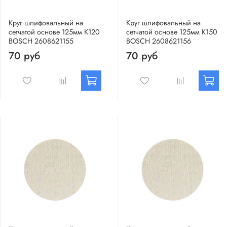
Круг шлифовальный на
Круг шлифовальный на
сетчатой основе 125мм К120
сетчатой основе 125мм К150
BOSCH 2608621155
BOSCH 2608621156
70 руб
70 руб