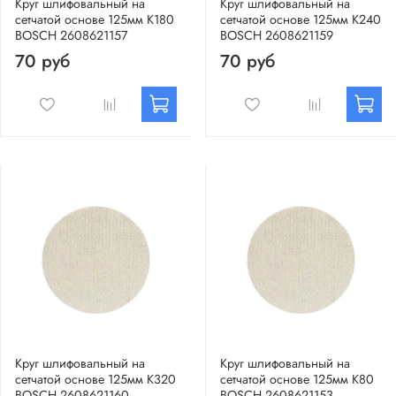
Круг шлифовальный на
Круг шлифовальный на
сетчатой основе 125мм К180
сетчатой основе 125мм К240
BOSCH 2608621157
BOSCH 2608621159
70 руб
70 руб
Круг шлифовальный на
Круг шлифовальный на
сетчатой основе 125мм К320
сетчатой основе 125мм К80
BOSCH 2608621160
BOSCH 2608621153