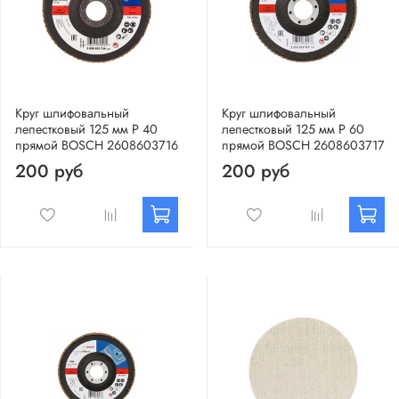
Круг шлифовальный
Круг шлифовальный
лепестковый 125 мм Р 40
лепестковый 125 мм Р 60
прямой BOSCH 2608603716
прямой BOSCH 2608603717
200 руб
200 руб