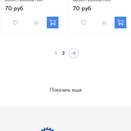
70 руб
70 руб
1
2
Показать еще