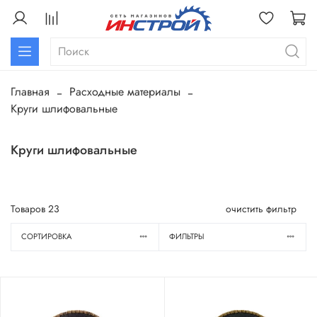
Главная
Расходные материалы
Круги шлифовальные
Круги шлифовальные
Товаров
23
очистить фильтр
СОРТИРОВКА
ФИЛЬТРЫ