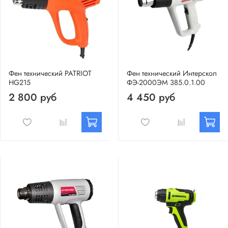
Фен технический PATRIOT
Фен технический Интерскол
HG215
ФЭ-2000ЭМ 385.0.1.00
2 800 руб
4 450 руб