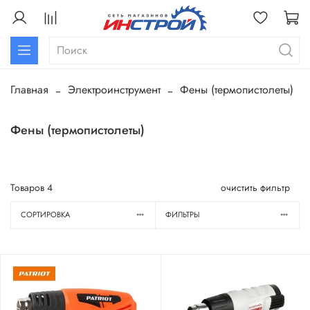
Главная
Электроинструмент
Фены (термопистолеты)
Фены (термопистолеты)
Товаров
4
очистить фильтр
СОРТИРОВКА
ФИЛЬТРЫ