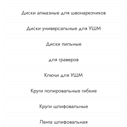
Диски алмазные для швонарезчиков
Диски универсальные для УШМ
Диски пильные
для граверов
Ключи для УШМ
Круги полировальные гибкие
Круги шлифовальные
Лента шлифовальная