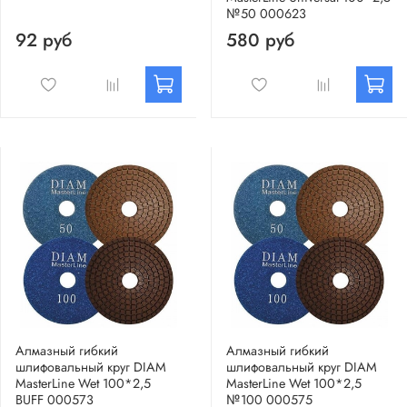
№50 000623
92 руб
580 руб
Алмазный гибкий
Алмазный гибкий
шлифовальный круг DIAM
шлифовальный круг DIAM
MasterLine Wet 100*2,5
MasterLine Wet 100*2,5
BUFF 000573
№100 000575