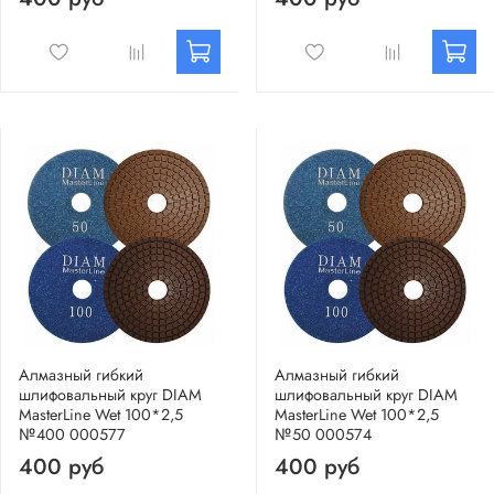
Алмазный гибкий
Алмазный гибкий
шлифовальный круг DIAM
шлифовальный круг DIAM
MasterLine Wet 100*2,5
MasterLine Wet 100*2,5
№400 000577
№50 000574
400 руб
400 руб