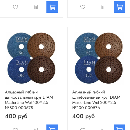
Алмазный гибкий
Алмазный гибкий
шлифовальный круг DIAM
шлифовальный круг DIAM
MasterLine Wet 100*2,5
MasterLine Wet 200*2,5
№800 000578
№100 000576
400 руб
400 руб