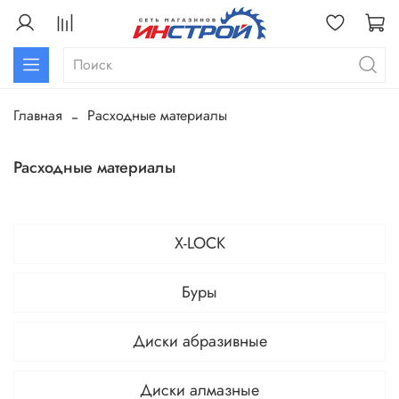
Главная
Расходные материалы
Расходные материалы
X-LOCK
Буры
Диски абразивные
Диски алмазные