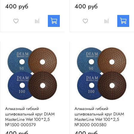
400 руб
400 руб
Алмазный гибкий
Алмазный гибкий
шлифовальный круг DIAM
шлифовальный круг DIAM
MasterLine Wet 100*2,5
MasterLine Wet 100*2,5
№1500 000579
№3000 000580
400 руб
400 руб