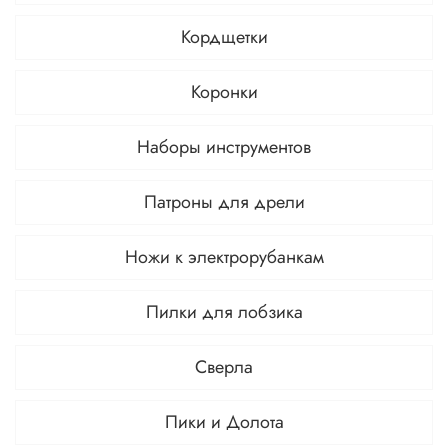
Кордщетки
Коронки
Наборы инструментов
Патроны для дрели
Ножи к электрорубанкам
Пилки для лобзика
Сверла
Пики и Долота