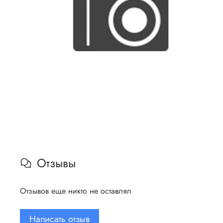
Отзывы
Отзывов еще никто не оставлял
Написать отзыв