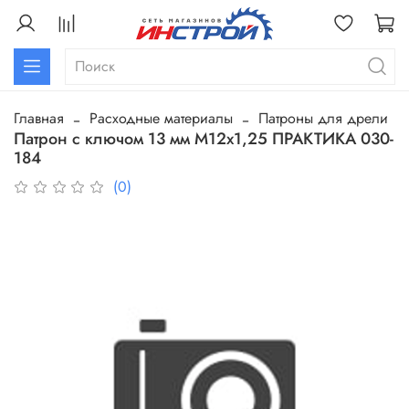
Главная
Расходные материалы
Патроны для дрели
Патрон с ключом 13 мм М12х1,25 ПРАКТИКА 030-
184
(0)