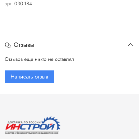
арт.
030-184
Отзывы
Отзывов еще никто не оставлял
Написать отзыв