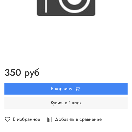
350 руб
В корзину
Купить в 1 клик
В избранное
Добавить в сравнение