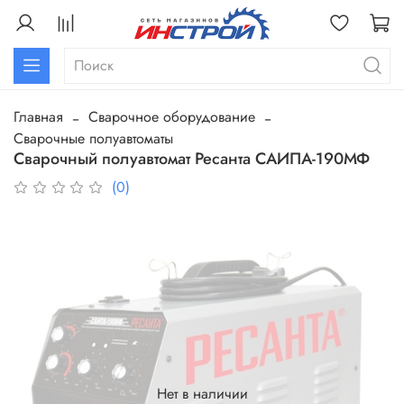
Главная
Сварочное оборудование
Сварочные полуавтоматы
Сварочный полуавтомат Ресанта САИПА-190МФ
(0)
Нет в наличии