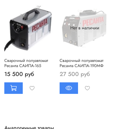
Нет в наличии
Сварочный полуавтомат
Сварочный полуавтомат
Ресанта САИПА-165
Ресанта САИПА-190МФ
15 500 руб
27 500 руб
Аналогичные товары