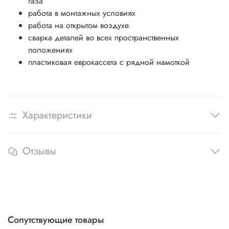
газа
работа в монтажных условиях
работа на открытом воздухе
сварка деталей во всех пространственных
положениях
пластиковая еврокассета с рядной намоткой
Характеристики
Отзывы
Сопутствующие товары