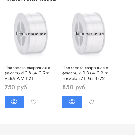
Нет в наличии
Нет в наличии
Проволока сварочная с
Проволока сварочная с
флюсом d 0.8 мм 0,9кг
флюсом d 0.8 мм 0.9 кг
VERATA V-1121
Foxweld E71T-GS 4872
750 руб
850 руб