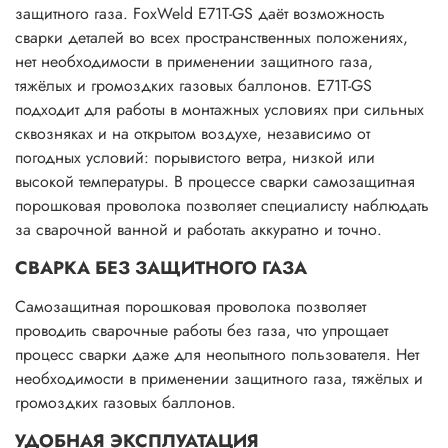
защитного газа. FoxWeld E71T-GS даёт возможность
сварки деталей во всех пространственных положениях,
нет необходимости в применении защитного газа,
тяжёлых и громоздких газовых баллонов. E71T-GS
подходит для работы в монтажных условиях при сильных
сквозняках и на открытом воздухе, независимо от
погодных условий: порывистого ветра, низкой или
высокой температуры. В процессе сварки самозащитная
порошковая проволока позволяет специалисту наблюдать
за сварочной ванной и работать аккуратно и точно.
СВАРКА БЕЗ ЗАЩИТНОГО ГАЗА
Самозащитная порошковая проволока позволяет
проводить сварочные работы без газа, что упрощает
процесс сварки даже для неопытного пользователя. Нет
необходимости в применении защитного газа, тяжёлых и
громоздких газовых баллонов.
УДОБНАЯ ЭКСПЛУАТАЦИЯ