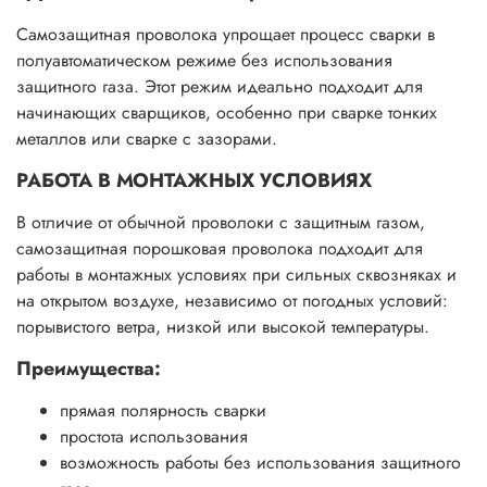
Самозащитная проволока упрощает процесс сварки в
полуавтоматическом режиме без использования
защитного газа. Этот режим идеально подходит для
начинающих сварщиков, особенно при сварке тонких
металлов или сварке с зазорами.
РАБОТА В МОНТАЖНЫХ УСЛОВИЯХ
В отличие от обычной проволоки с защитным газом,
самозащитная порошковая проволока подходит для
работы в монтажных условиях при сильных сквозняках и
на открытом воздухе, независимо от погодных условий:
порывистого ветра, низкой или высокой температуры.
Преимущества:
прямая полярность сварки
простота использования
возможность работы без использования защитного