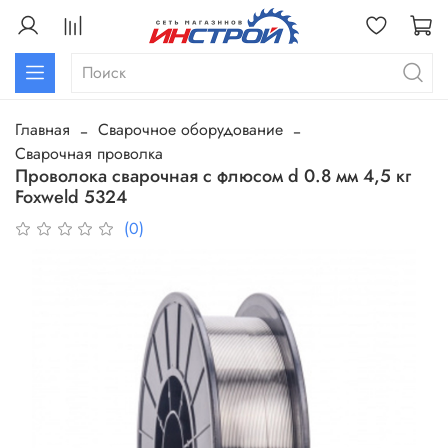
Главная
Сварочное оборудование
Сварочная проволка
Проволока сварочная с флюсом d 0.8 мм 4,5 кг
Foxweld 5324
(0)