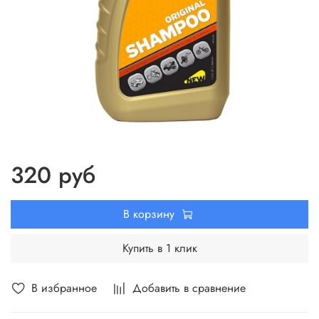
320 руб
В корзину
Купить в 1 клик
В избранное
Добавить в сравнение