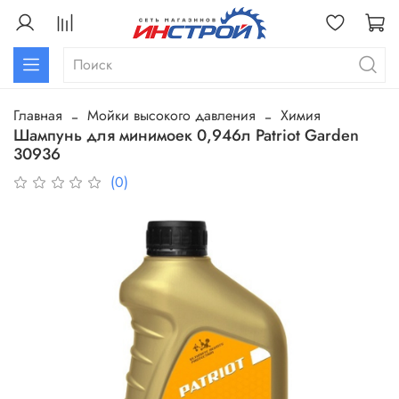
Главная
Мойки высокого давления
Химия
Шампунь для минимоек 0,946л Patriot Garden
30936
(0)