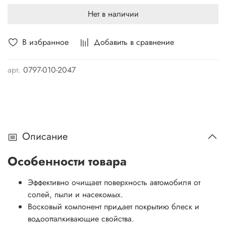
Нет в наличии
В избранное
Добавить в сравнение
арт.
0797-010-2047
Описание
Особенности товара
Эффективно очищает поверхность автомобиля от
солей, пыли и насекомых.
Восковый компонент придает покрытию блеск и
водоотталкивающие свойства.