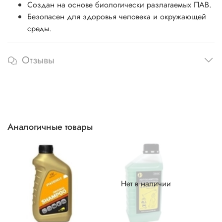
Создан на основе биологически разлагаемых ПАВ.
Безопасен для здоровья человека и окружающей
среды.
Отзывы
Аналогичные товары
Нет в наличии