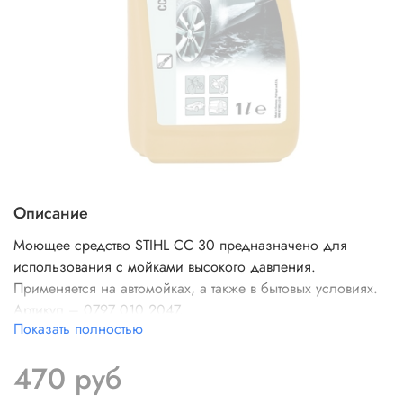
Описание
Моющее средство STIHL СС 30 предназначено для
использования с мойками высокого давления.
Применяется на автомойках, а также в бытовых условиях.
Артикул – 0797 010 2047.
Показать полностью
470 руб