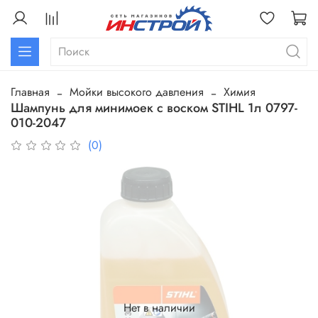
Главная
Мойки высокого давления
Химия
Шампунь для минимоек с воском STIHL 1л 0797-
010-2047
(0)
Нет в наличии