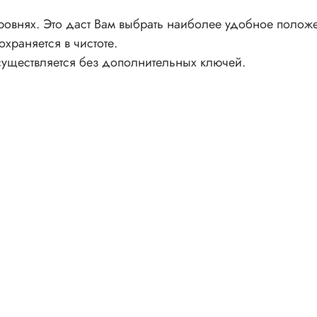
ровнях. Это даст Вам выбрать наиболее удобное положе
храняется в чистоте.
уществляется без дополнительных ключей.