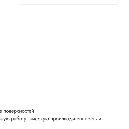
 поверхностей.
ную работу, высокую производительность и