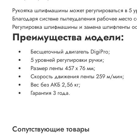
Рукоятка шлифмашины может регулироваться в 5 у
Благодаря системе пылеудаления рабочее место со
Регулировка шлифмашины и замена шлифленты ос
Преимущества модели:
Бесщеточный двигатель DigiPro;
5 уровней регулировки ручки;
Размер ленты 457 x 76 мм;
Скорость движения ленты 259 м/мин;
Вес без АКБ 2,56 кг;
Гарантия 3 года.
Сопутствующие товары