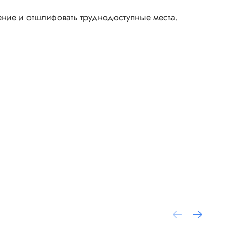
ние и отшлифовать труднодоступные места.