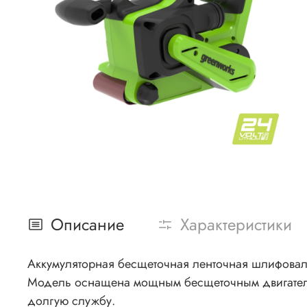
Описание
Характеристики
Аккумуляторная бесщеточная ленточная шлифовал
Модель оснащена мощным бесщеточным двигателем
долгую службу.