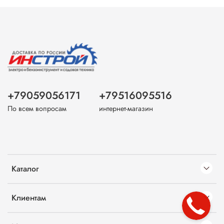
+79059056171
+79516095516
По всем вопросам
интернет-магазин
Каталог
Клиентам