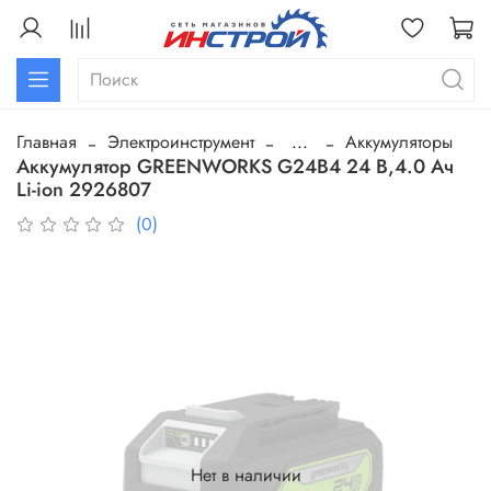
Главная
Электроинструмент
...
Аккумуляторы
Аккумулятор GREENWORKS G24B4 24 В,4.0 Ач
Li-ion 2926807
(0)
Нет в наличии