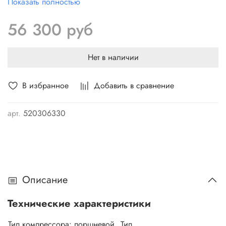
Показать полностью
56 300 руб
Нет в наличии
В избранное
Добавить в сравнение
арт.
520306330
Описание
Технические характеристики
Тип компрессора:
поршневой
Тип