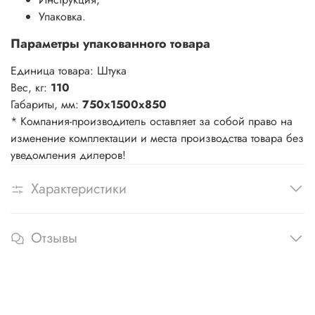
Упаковка.
Параметры упакованного товара
Единица товара: Штука
Вес, кг:
110
Габариты, мм:
750х1500х850
* Компания-производитель оставляет за собой право на
изменение комплектации и места производства товара без
уведомления дилеров!
Характеристики
Отзывы