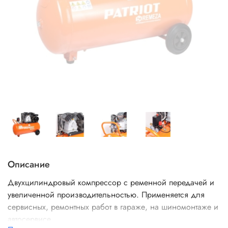
Описание
Двухцилиндровый компрессор с ременной передачей и
увеличенной производительностью. Применяется для
сервисных, ремонтных работ в гараже, на шиномонтаже и
автосервисе.