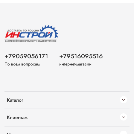
+79059056171
+79516095516
По всем вопросам
интернет-магазин
Каталог
Клиентам