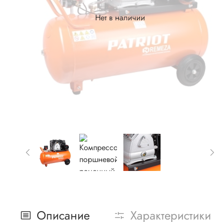
Нет в наличии
Описание
Характеристики