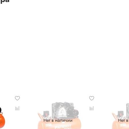
Нет в наличии
Нет 