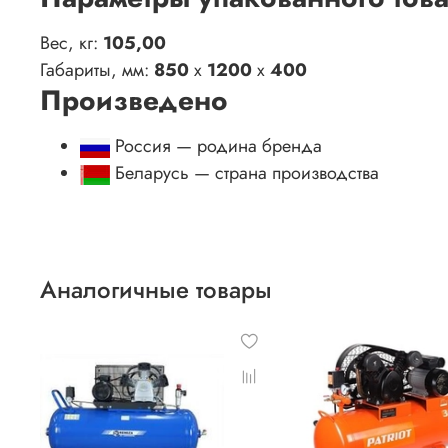
Вес, кг:
105,00
Габариты, мм:
850
x
1200
x
400
Произведено
Россия — родина бренда
Беларусь — страна производства
Аналогичные товары