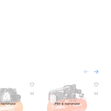
в наличии
Нет в наличии