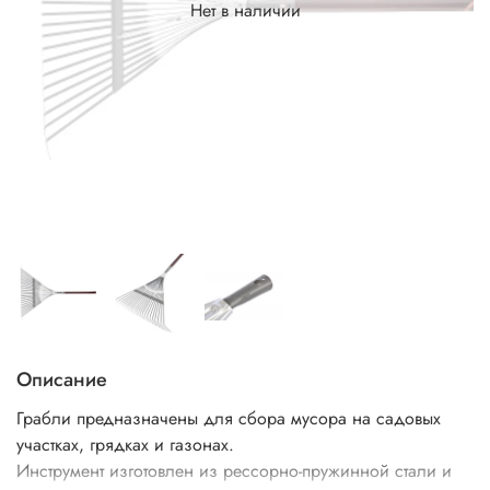
Нет в наличии
Описание
Грабли предназначены для сбора мусора на садовых
участках, грядках и газонах.
Инструмент изготовлен из рессорно-пружинной стали и