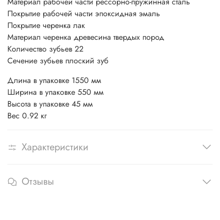
Материал рабочей части рессорно-пружинная сталь
Покрытие рабочей части эпоксидная эмаль
Покрытие черенка лак
Материал черенка древесина твердых пород
Количество зубьев 22
Сечение зубьев плоский зуб
Длина в упаковке 1550 мм
Ширина в упаковке 550 мм
Высота в упаковке 45 мм
Вес 0.92 кг
Характеристики
Отзывы