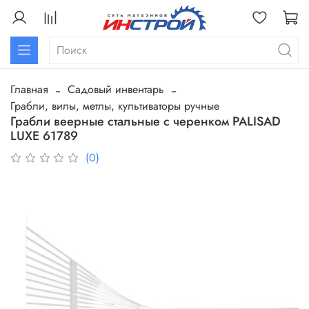
Главная
Садовый инвентарь
Грабли, вилы, метлы, культиваторы ручные
Грабли веерные стальные с черенком PALISAD
LUXE 61789
(0)