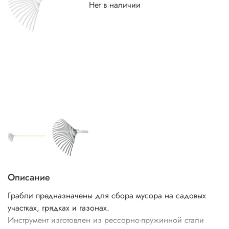
Нет в наличии
Описание
Грабли предназначены для сбора мусора на садовых
участках, грядках и газонах.
Инструмент изготовлен из рессорно-пружинной стали