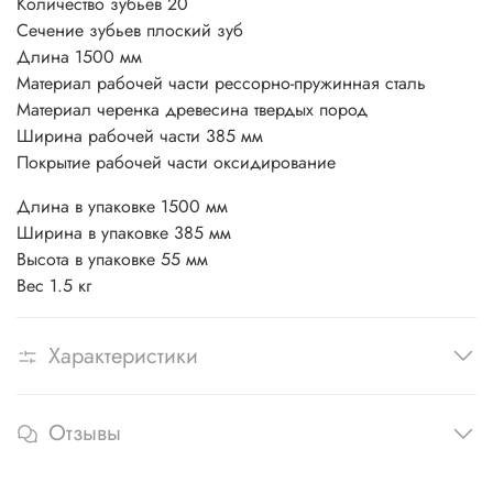
Количество зубьев 20
Сечение зубьев плоский зуб
Длина 1500 мм
Материал рабочей части рессорно-пружинная сталь
Материал черенка древесина твердых пород
Ширина рабочей части 385 мм
Покрытие рабочей части оксидирование
Длина в упаковке 1500 мм
Ширина в упаковке 385 мм
Высота в упаковке 55 мм
Вес 1.5 кг
Характеристики
Отзывы