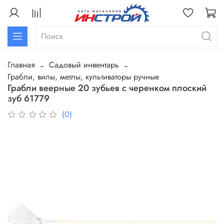
Главная
Садовый инвентарь
Грабли, вилы, метлы, культиваторы ручные
Грабли веерные 20 зубьев с черенком плоский
зуб 61779
(0)