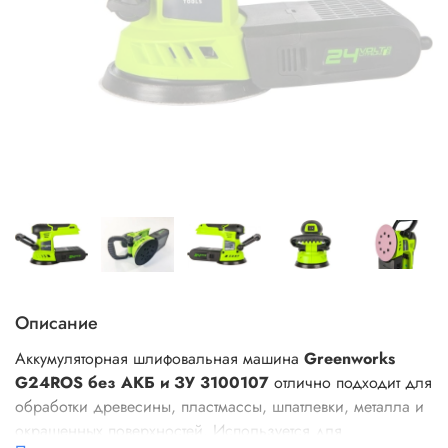
Описание
Аккумуляторная шлифовальная машина
Greenworks
G24ROS
без АКБ и ЗУ
3100107
отлично подходит для
обработки древесины, пластмассы, шпатлевки, металла и
окрашенных поверхностей. Используется для