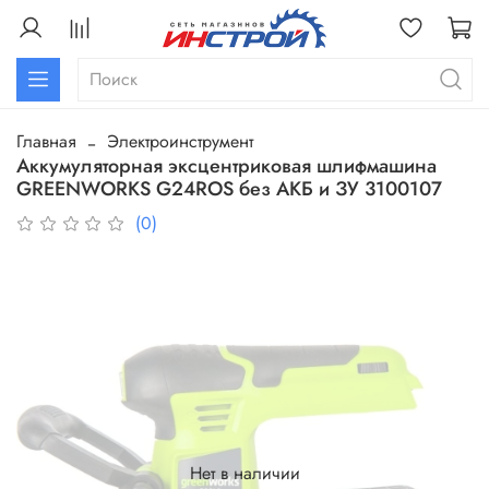
Главная
Электроинструмент
Аккумуляторная эксцентриковая шлифмашина
GREENWORKS G24ROS без АКБ и ЗУ 3100107
(0)
Нет в наличии