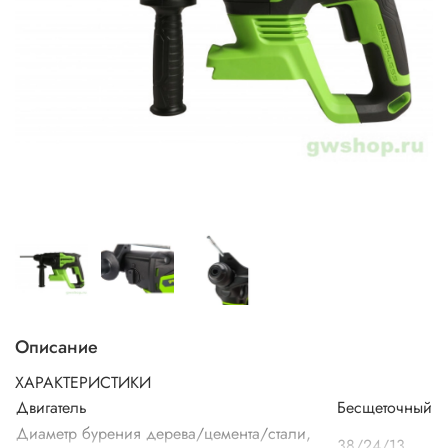
Описание
ХАРАКТЕРИСТИКИ
Двигатель
Бесщеточный
Диаметр бурения дерева/цемента/стали,
38/24/13