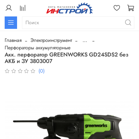
Главная
Электроинструмент
...
Перфораторы аккумуляторные
Акк. перфоратор GREENWORKS GD24SDS2 без
АКБ и ЗУ 3803007
(0)