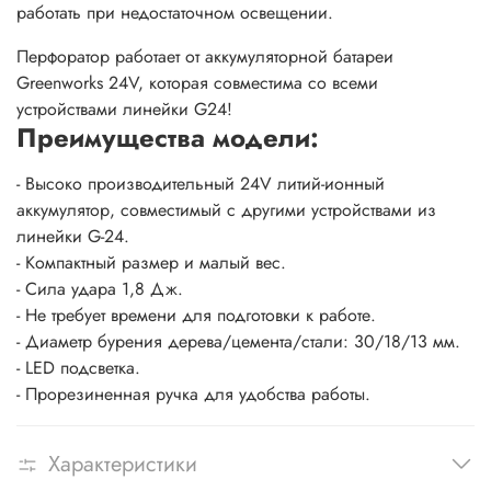
работать при недостаточном освещении.
Перфоратор работает от аккумуляторной батареи
Greenworks 24V, которая совместима со всеми
устройствами линейки G24!
Преимущества модели:
- Высоко производительный 24V литий-ионный
аккумулятор, совместимый с другими устройствами из
линейки G-24.
- Компактный размер и малый вес.
- Сила удара 1,8 Дж.
- Не требует времени для подготовки к работе.
- Диаметр бурения дерева/цемента/стали: 30/18/13 мм.
- LED подсветка.
- Прорезиненная ручка для удобства работы.
Характеристики