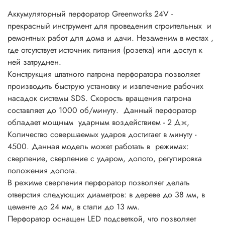
Аккумуляторный перфоратор Greenworks 24V -
прекрасный инструмент для проведения строительных и
ремонтных работ для дома и дачи. Незаменим в местах ,
где отсутствует источник питания (розетка) или доступ к
ней затруднен.
Конструкция штатного патрона перфоратора позволяет
производить быструю установку и извлечение рабочих
насадок системы SDS. Скорость вращения патрона
составляет до 1000 об/минуту. Данный перфоратор
обладает мощным ударным воздействием - 2 Дж,
Количество совершаемых ударов достигает в минуту -
4500. Данная модель может работать в режимах:
сверление, сверление с ударом, долото, регулировка
положения долота.
В режиме сверления перфоратор позволяет делать
отверстия следующих диаметров: в дереве до 38 мм, в
цементе до 24 мм, в стали до 13 мм.
Перфоратор оснащен LED подсветкой, что позволяет