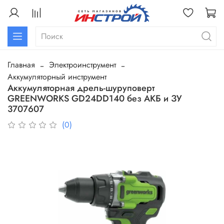
Главная
Электроинструмент
Аккумуляторный инструмент
Аккумуляторная дрель-шуруповерт
GREENWORKS GD24DD140 без АКБ и ЗУ
3707607
(0)