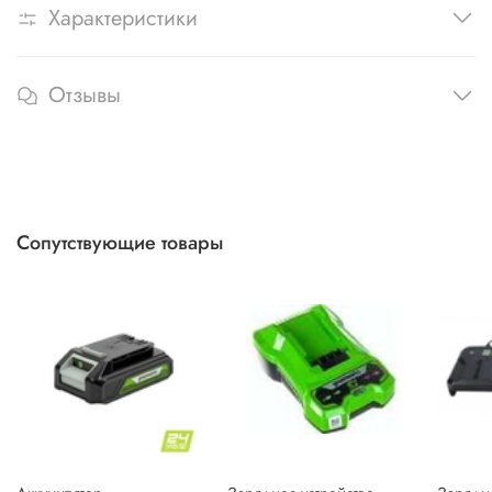
Характеристики
Отзывы
Сопутствующие товары