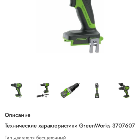
Описание
Технические характеристики GreenWorks 3707607
Тип двигателя
бесщеточный