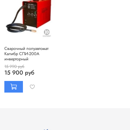
Сварочный полуавтомат
Калибр СПИ-200А
инверторный
15 990 руб
15 900 руб