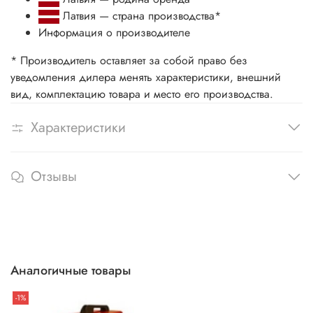
Латвия — страна производства
*
Информация о производителе
* Производитель оставляет за собой право без
уведомления дилера менять характеристики, внешний
вид, комплектацию товара и место его производства.
Характеристики
Отзывы
Аналогичные товары
-1%