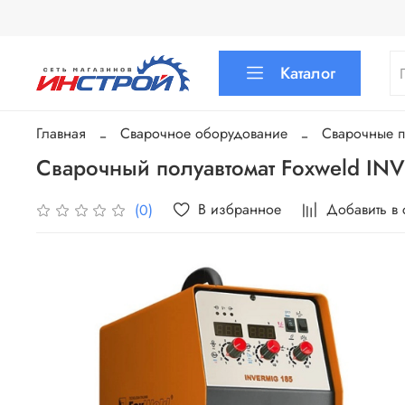
Каталог
Главная
Сварочное оборудование
Сварочные п
Сварочный полуавтомат Foxweld IN
В избранное
Добавить в
(0)