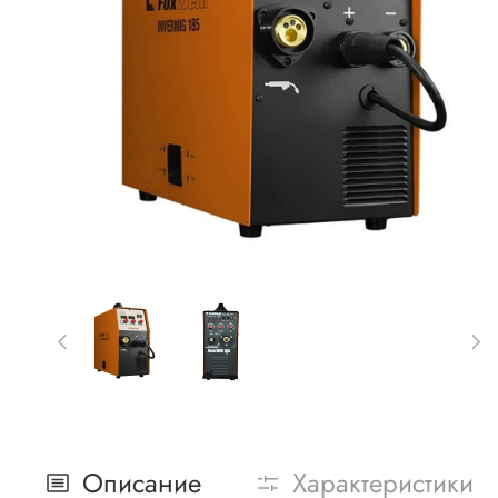
Описание
Характеристики