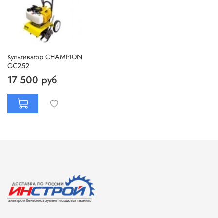
Культиватор CHAMPION
GC252
17 500 руб