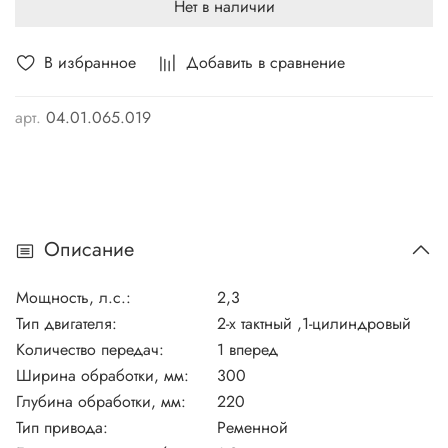
Нет в наличии
В избранное
Добавить в сравнение
арт.
04.01.065.019
Описание
Мощность, л.c.:
2,3
Тип двигателя:
2-х тактный ,1-цилиндровый
Количество передач:
1 вперед
Ширина обработки, мм:
300
Глубина обработки, мм:
220
Тип привода:
Ременной