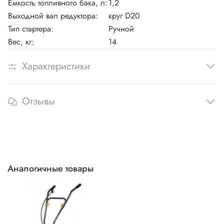
Емкость топливного бака, л:
1,2
Выходной вал редуктора:
круг D20
Тип стартера:
Ручной
Вес, кг:
14
Характеристики
Отзывы
Аналогичные товары