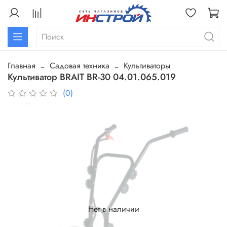
Главная
Садовая техника
Культиваторы
Культиватор BRAIT BR-30 04.01.065.019
(0)
Нет в наличии