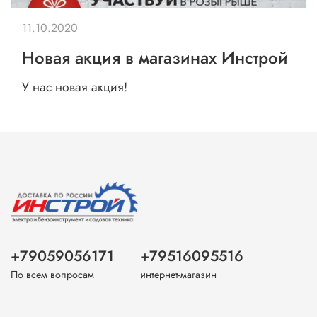
11.10.2020
Новая акция в магазинах Инстрой
У нас новая акция!
+79059056171
+79516095516
По всем вопросам
интернет-магазин