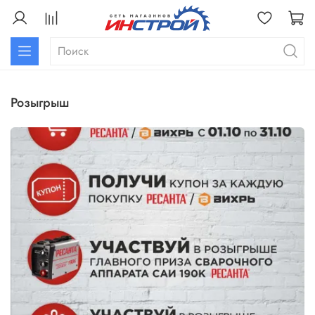
розыгрыш