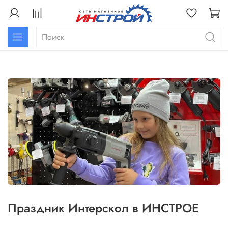
Праздник Интерскол в ИНСТРОЕ