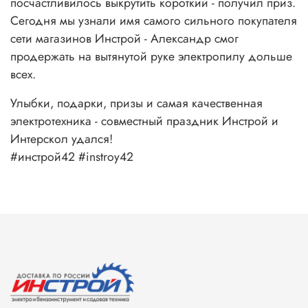
посчастливилось выкрутить короткий - получил приз.
Сегодня мы узнали имя самого сильного покупателя
сети магазинов Инстрой - Александр смог
продержать на вытянутой руке электропилу дольше
всех.
Улыбки, подарки, призы и самая качественная
электротехника - совместный праздник Инстрой и
Интерскол удался!
#инстрой42 #instroy42