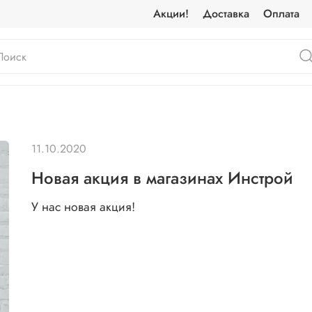
Акции!
Доставка
Оплата
11.10.2020
Новая акция в магазинах Инстрой
У нас новая акция!