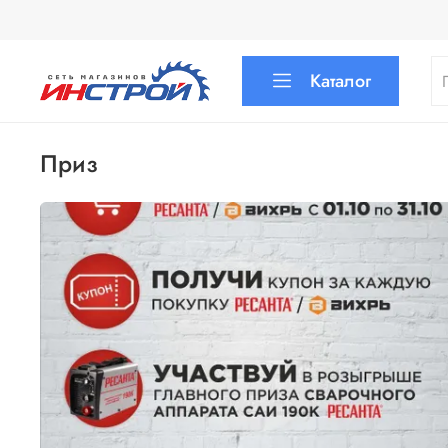
Каталог
приз